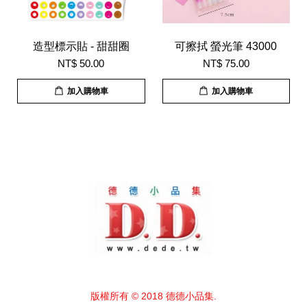
造型標示貼 - 甜甜圈
可擦拭 螢光筆 43000
NT$ 50.00
NT$ 75.00
加入購物車
加入購物車
版權所有 © 2018 德德小品集.