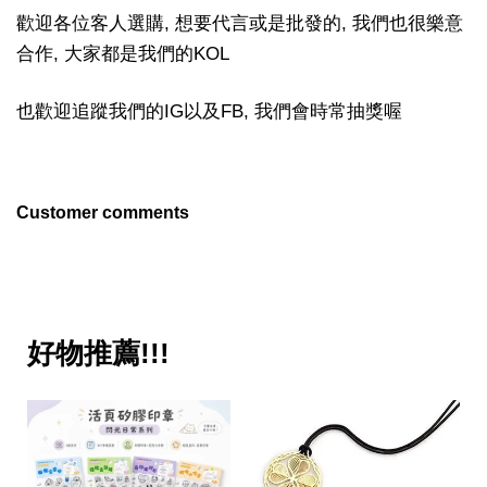
歡迎各位客人選購, 想要代言或是批發的, 我們也很樂意
合作, 大家都是我們的KOL
也歡迎追蹤我們的IG以及FB, 我們會時常抽獎喔
Customer comments
好物推薦!!!