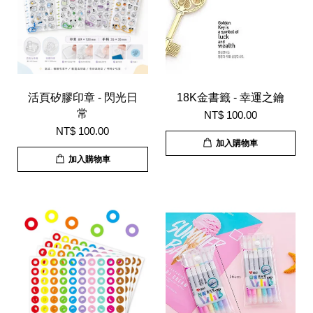
活頁矽膠印章 - 閃光日
18K金書籤 - 幸運之鑰
常
NT$ 100.00
NT$ 100.00
加入購物車
加入購物車