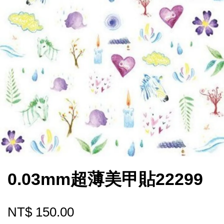
0.03mm超薄美甲貼22299
NT$ 150.00