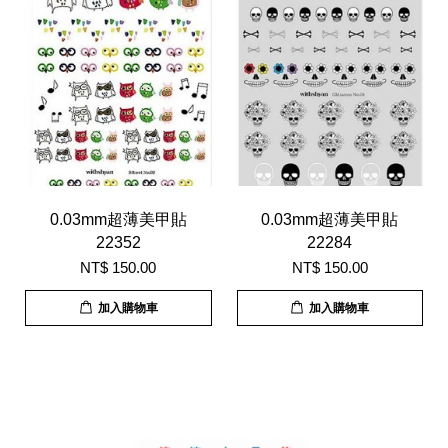
0.03mm超薄美甲貼
0.03mm超薄美甲貼
22352
22284
NT$ 150.00
NT$ 150.00
加入購物車
加入購物車