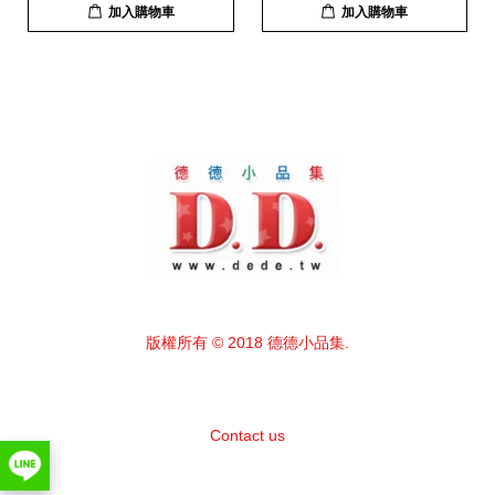
加入購物車
加入購物車
版權所有 © 2018 德德小品集.
Contact us