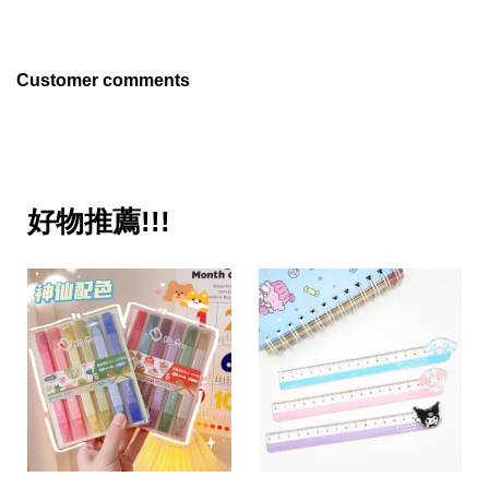
Customer comments
好物推薦!!!