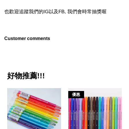
也歡迎追蹤我們的IG以及FB, 我們會時常抽獎喔
Customer comments
好物推薦!!!
優惠