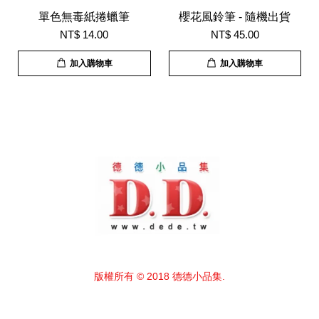
單色無毒紙捲蠟筆
櫻花風鈴筆 - 隨機出貨
NT$ 14.00
NT$ 45.00
加入購物車
加入購物車
版權所有 © 2018 德德小品集.