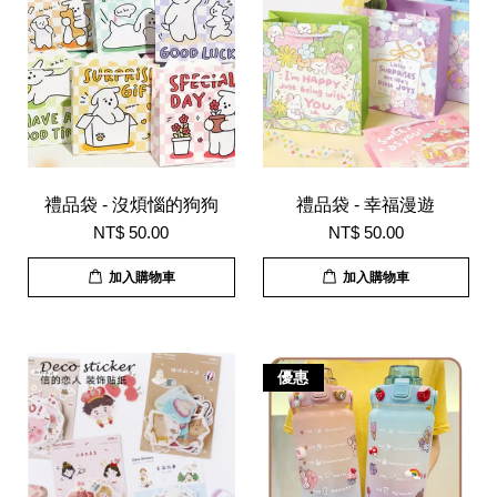
禮品袋 - 沒煩惱的狗狗
禮品袋 - 幸福漫遊
NT$ 50.00
NT$ 50.00
加入購物車
加入購物車
優惠