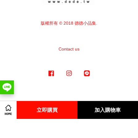
版權所有 © 2018 德德小品集.
Contact us
Facebook
Instagram
Line
Visa
Master
American
立即購買
加入購物車
Express
HOME