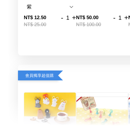
-
+
-
+
NT$ 12.50
NT$ 50.00
NT$ 25.00
NT$ 100.00
會員獨享超值購