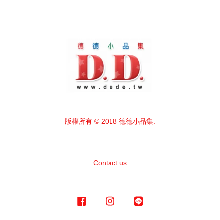
版權所有 © 2018 德德小品集.
Contact us
Facebook
Instagram
Line