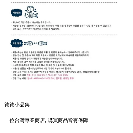
德德小品集
一位台灣專業商店, 購買商品皆有保障