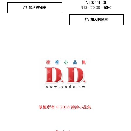
NT$ 110.00
加入購物車
NT$ 220.00
-50%
加入購物車
版權所有 © 2018 德德小品集.