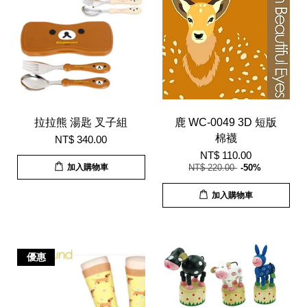
拉拉熊 湯匙 叉子組
鹿 WC-0049 3D 短版
棉襪
NT$ 340.00
NT$ 110.00
加入購物車
NT$ 220.00
-50%
加入購物車
優惠