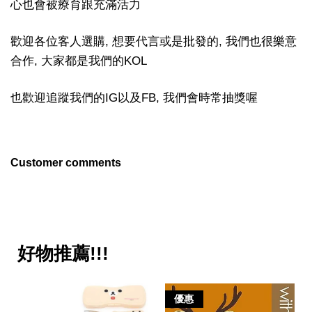
心也會被療育跟充滿活力
歡迎各位客人選購, 想要代言或是批發的, 我們也很樂意
合作, 大家都是我們的KOL
也歡迎追蹤我們的IG以及FB, 我們會時常抽獎喔
Customer comments
好物推薦!!!
優惠