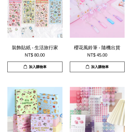
裝飾貼紙 - 生活旅行家
櫻花風鈴筆 - 隨機出貨
NT$ 80.00
NT$ 45.00
加入購物車
加入購物車