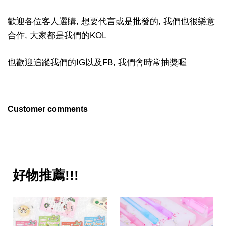
歡迎各位客人選購, 想要代言或是批發的, 我們也很樂意
合作, 大家都是我們的KOL
也歡迎追蹤我們的IG以及FB, 我們會時常抽獎喔
Customer comments
好物推薦!!!