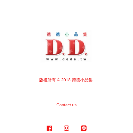
版權所有 © 2018 德德小品集.
Contact us
Facebook
Instagram
Line