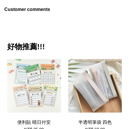
Customer comments
好物推薦!!!
便利貼 晴日付安
半透明筆袋 四色