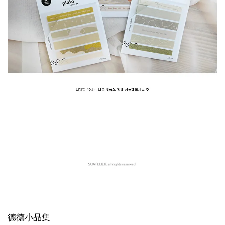
德德小品集