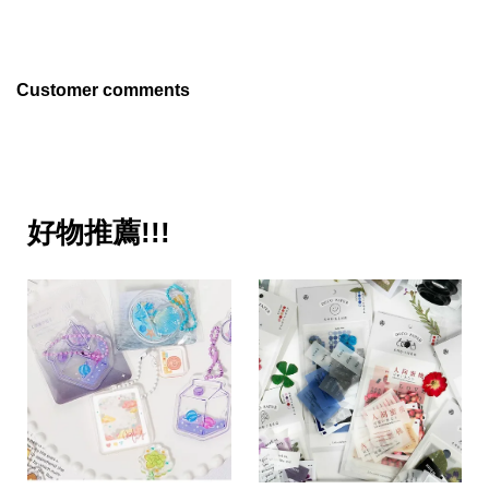
Customer comments
好物推薦!!!