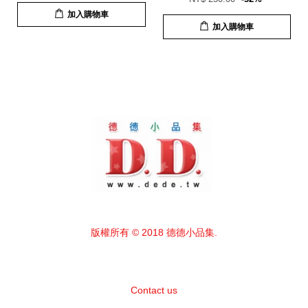
加入購物車
加入購物車
版權所有 © 2018 德德小品集.
Contact us