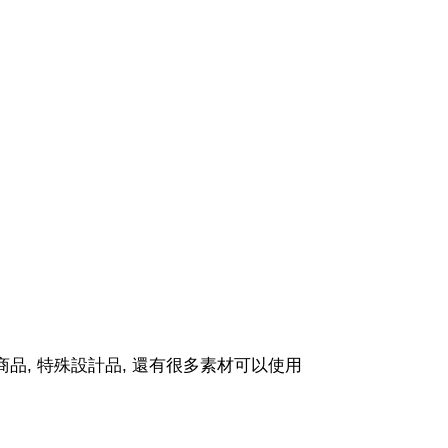
商品, 特殊設計品, 還有很多素材可以使用