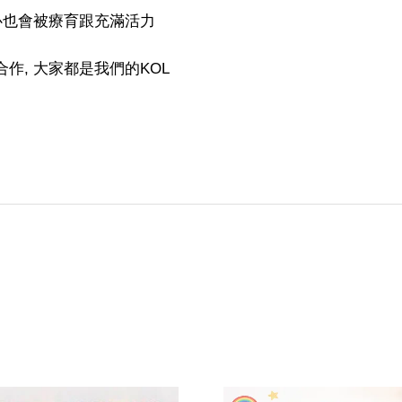
內心也會被療育跟充滿活力
作, 大家都是我們的KOL