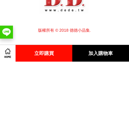
版權所有 © 2018 德德小品集.
立即購買
加入購物車
Contact us
HOME
Facebook
Instagram
Line
Visa
Master
American
Express