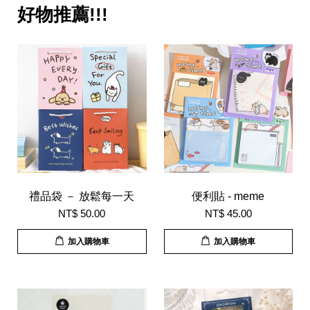
好物推薦!!!
禮品袋 － 放鬆每一天
便利貼 - meme
NT$ 50.00
NT$ 45.00
加入購物車
加入購物車