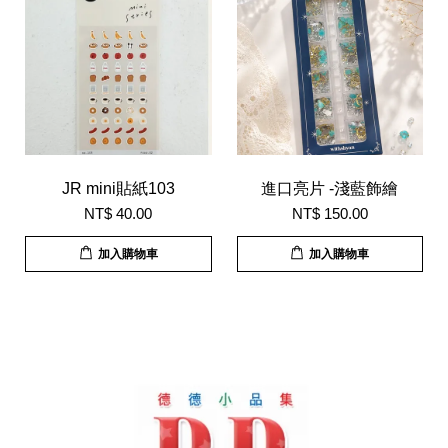
JR mini貼紙103
進口亮片 -淺藍飾繪
NT$ 40.00
NT$ 150.00
加入購物車
加入購物車