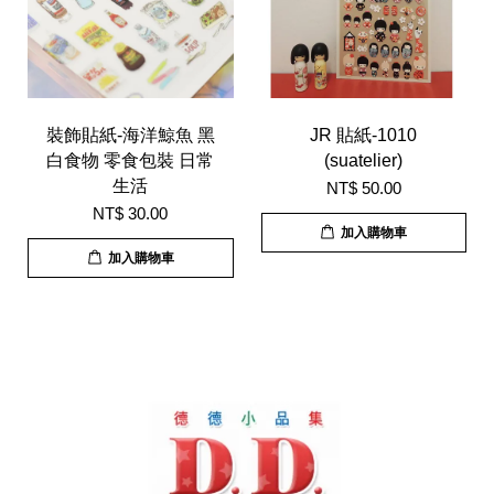
裝飾貼紙-海洋鯨魚 黑
JR 貼紙-1010
白食物 零食包裝 日常
(suatelier)
生活
NT$ 50.00
NT$ 30.00
加入購物車
加入購物車