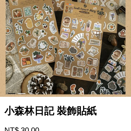
小森林日記 裝飾貼紙
NT$ 30.00