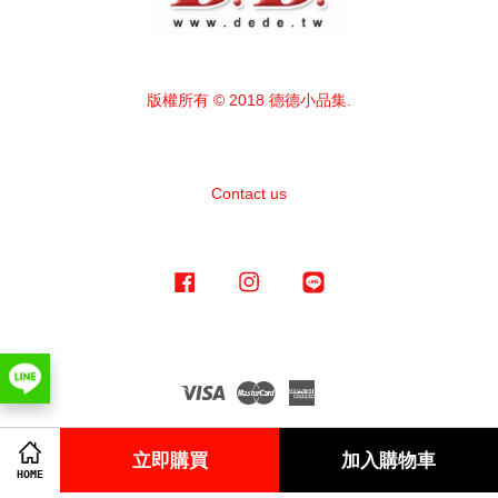
版權所有 © 2018 德德小品集.
Contact us
Facebook
Instagram
Line
Visa
Master
American
Express
立即購買
加入購物車
HOME