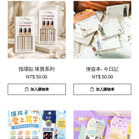
指環貼 珠寶系列
便簽本- 今日記
NT$ 50.00
NT$ 50.00
加入購物車
加入購物車