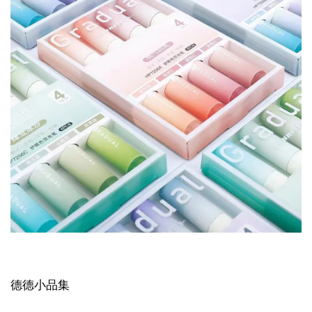
德德小品集