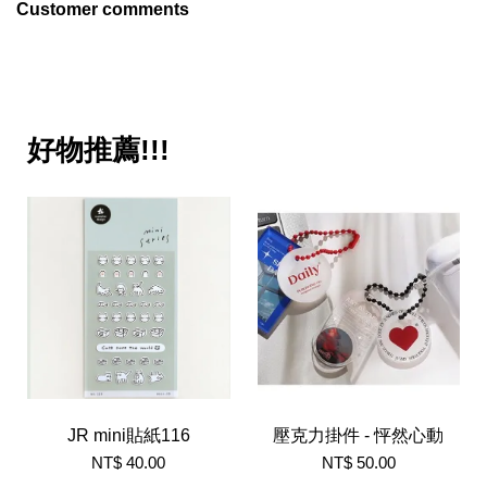
Customer comments
好物推薦!!!
JR mini貼紙116
壓克力掛件 - 怦然心動
NT$ 40.00
NT$ 50.00