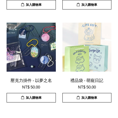
加入購物車
加入購物車
壓克力掛件 - 以夢之名
禮品袋 - 萌寵日記
NT$ 50.00
NT$ 50.00
加入購物車
加入購物車