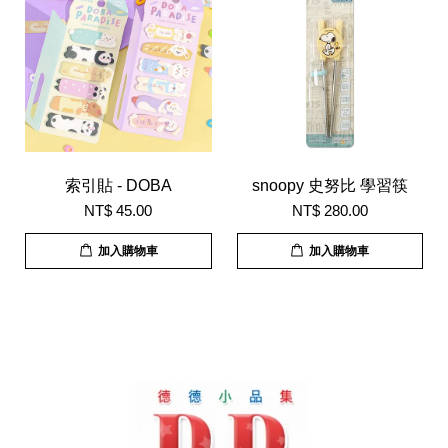
索引貼 - DOBA
snoopy 史努比 學習筷
NT$ 45.00
NT$ 280.00
加入購物車
加入購物車