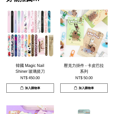
韓國 Magic Nail
壓克力掛件 - 卡皮巴拉
Shiner 玻璃搓刀
系列
NT$ 450.00
NT$ 50.00
加入購物車
加入購物車