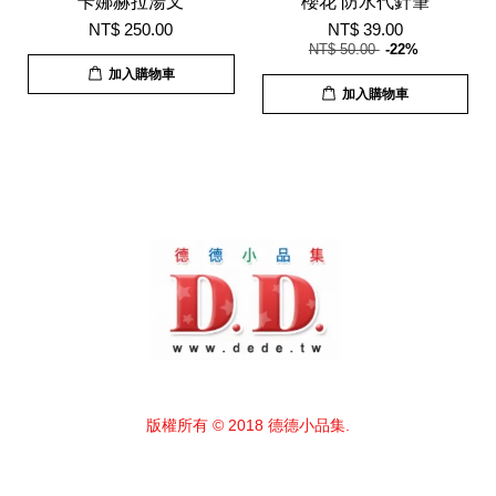
卡娜赫拉湯叉
櫻花 防水代針筆
NT$ 250.00
NT$ 39.00
NT$ 50.00
-22%
加入購物車
加入購物車
版權所有 © 2018 德德小品集.