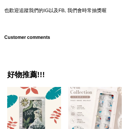
也歡迎追蹤我們的IG以及FB, 我們會時常抽獎喔
Customer comments
好物推薦!!!