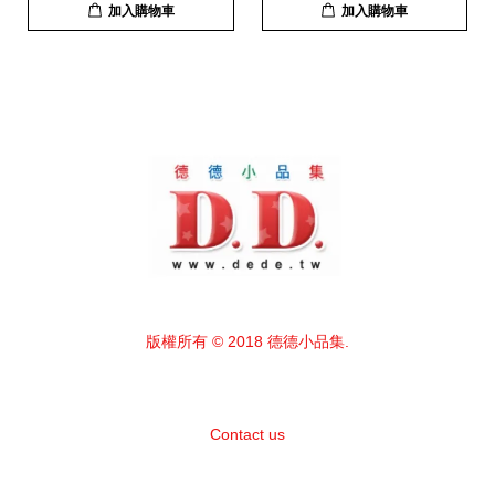
加入購物車
加入購物車
版權所有 © 2018 德德小品集.
Contact us