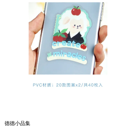
德德小品集