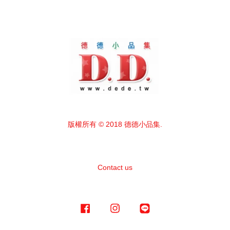
版權所有 © 2018 德德小品集.
Contact us
Facebook
Instagram
Line