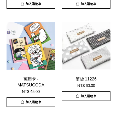
加入購物車
加入購物車
萬用卡 -
筆袋 11226
MATSUGODA
NT$ 60.00
NT$ 45.00
加入購物車
加入購物車