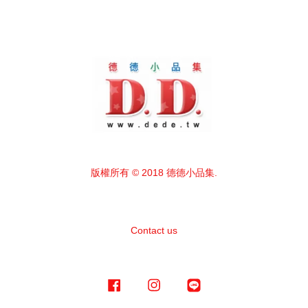
版權所有 © 2018 德德小品集.
Contact us
Facebook
Instagram
Line