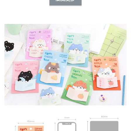
NT$ 173.00
NT$ 66.00
加入購物車