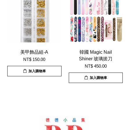
美甲飾品組-A
韓國 Magic Nail
Shiner 玻璃搓刀
NT$ 150.00
NT$ 450.00
加入購物車
加入購物車