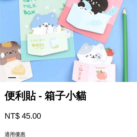
便利貼 - 箱子小貓
NT$ 45.00
適用優惠