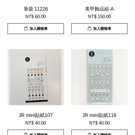
筆袋 11226
美甲飾品組-A
NT$ 60.00
NT$ 150.00
加入購物車
加入購物車
JR mini貼紙107
JR mini貼紙116
NT$ 40.00
NT$ 40.00