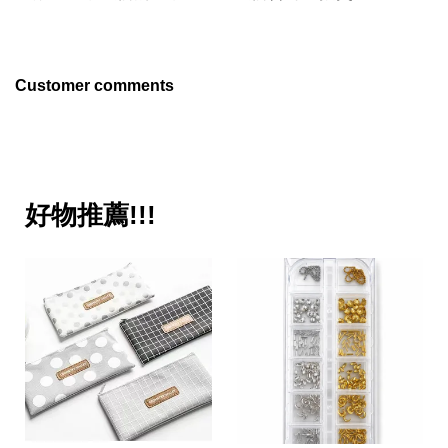
Customer comments
好物推薦!!!