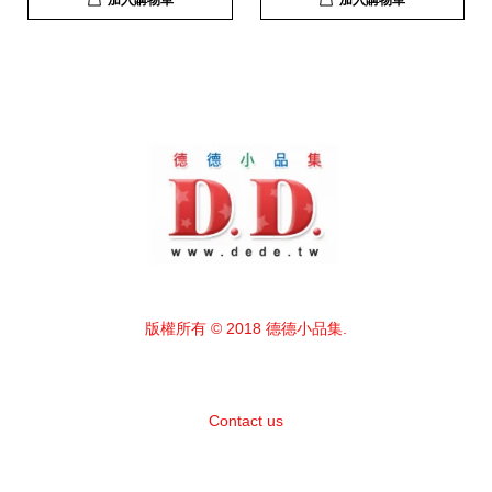
加入購物車
加入購物車
版權所有 © 2018 德德小品集.
Contact us