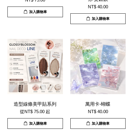
NT$ 40.00
加入購物車
加入購物車
造型線條美甲貼系列
萬用卡-蝴蝶
從
NT$ 75.00
起
NT$ 40.00
加入購物車
加入購物車