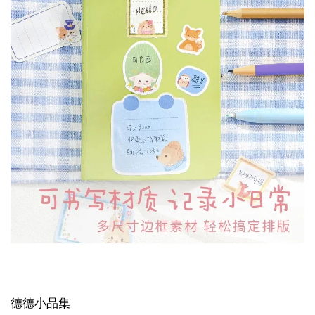
德德小品集