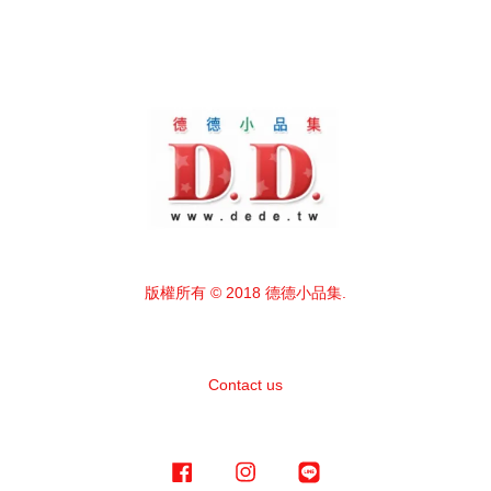
版權所有 © 2018 德德小品集.
Contact us
Facebook
Instagram
Line