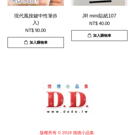
現代風按鍵中性筆(6
JR mini貼紙107
入)
NT$ 40.00
NT$ 90.00
加入購物車
加入購物車
版權所有 © 2018 德德小品集.