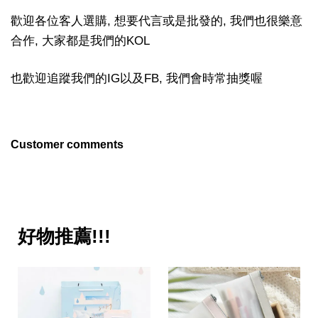
歡迎各位客人選購, 想要代言或是批發的, 我們也很樂意
合作, 大家都是我們的KOL
也歡迎追蹤我們的IG以及FB, 我們會時常抽獎喔
Customer comments
好物推薦!!!