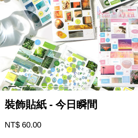
裝飾貼紙 - 今日瞬間
NT$ 60.00