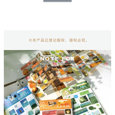
NT$ 173.00
NT$ 66.00
加入購物車