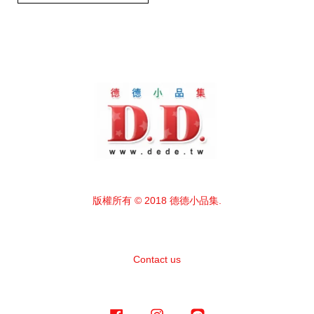
版權所有 © 2018 德德小品集.
Contact us
Facebook
Instagram
Line