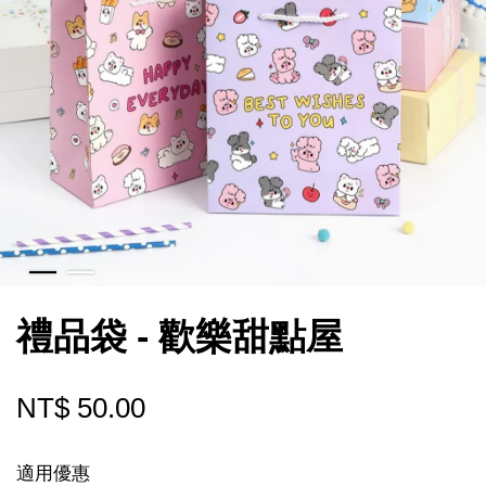
禮品袋 - 歡樂甜點屋
NT$ 50.00
適用優惠