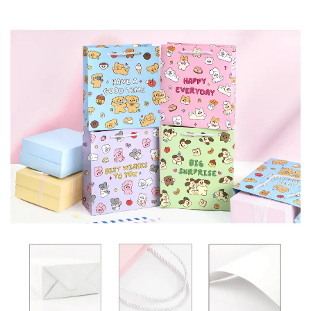
加入購物車