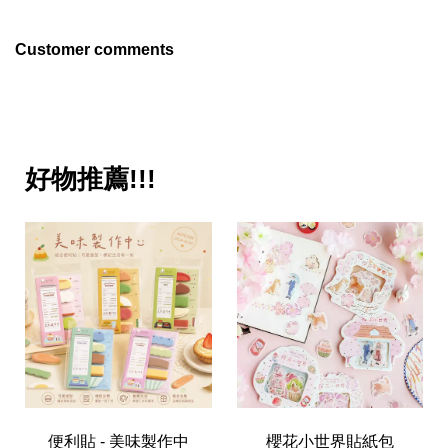
Customer comments
好物推薦!!!
便利貼 - 美味製作中
櫻花小世界貼紙包