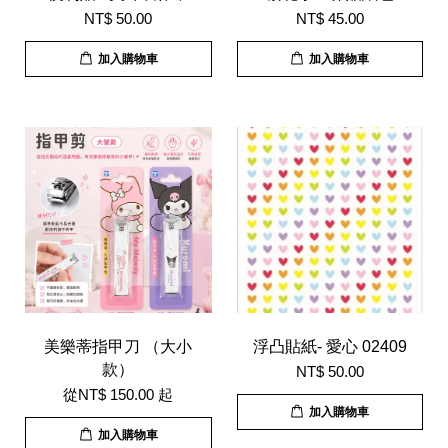
NT$ 50.00
NT$ 45.00
加入購物車
加入購物車
美樂蒂指甲刀 （大小
浮凸貼紙- 愛心 02409
款）
NT$ 50.00
從
NT$ 150.00
起
加入購物車
加入購物車