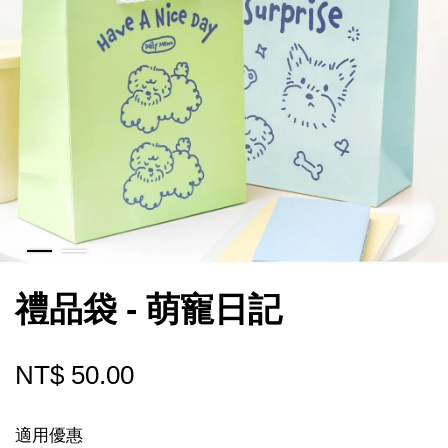
禮品袋 - 萌寵日記
NT$ 50.00
適用優惠