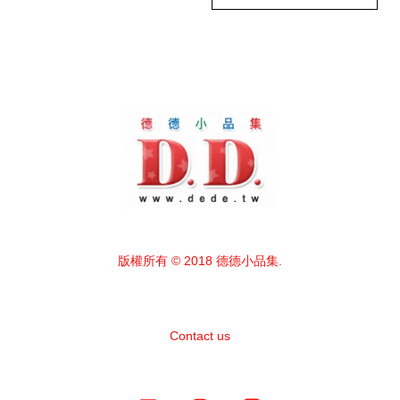
版權所有 © 2018 德德小品集.
Contact us