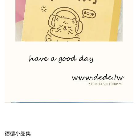
德德小品集