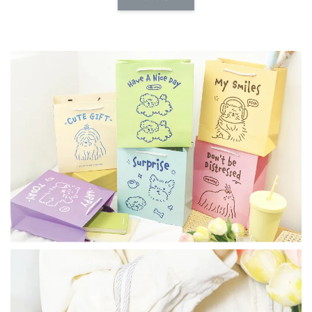
NT$ 173.00
NT$ 66.00
加入購物車