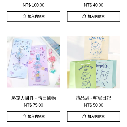
NT$ 100.00
NT$ 40.00
加入購物車
加入購物車
壓克力掛件 - 晴日風物
禮品袋 - 萌寵日記
NT$ 75.00
NT$ 50.00
加入購物車
加入購物車