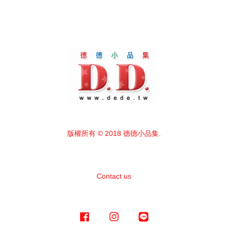
版權所有 © 2018 德德小品集.
Contact us
Facebook
Instagram
Line