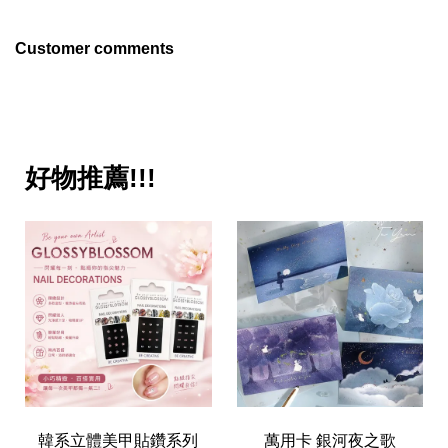
Customer comments
好物推薦!!!
韓系立體美甲貼鑽系列
萬用卡 銀河夜之歌