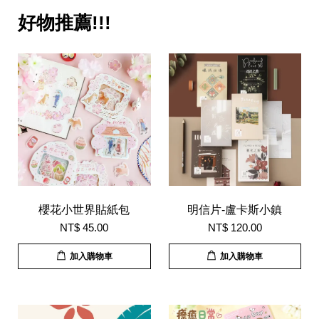
好物推薦!!!
櫻花小世界貼紙包
明信片-盧卡斯小鎮
NT$ 45.00
NT$ 120.00
加入購物車
加入購物車