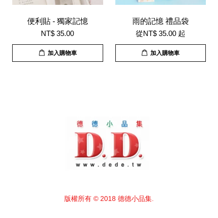
便利貼 - 獨家記憶
雨的記憶 禮品袋
NT$ 35.00
從
NT$ 35.00
起
加入購物車
加入購物車
版權所有 © 2018 德德小品集.