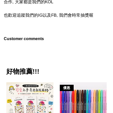
合作, 大家都是我們的KOL
也歡迎追蹤我們的IG以及FB, 我們會時常抽獎喔
Customer comments
好物推薦!!!
優惠