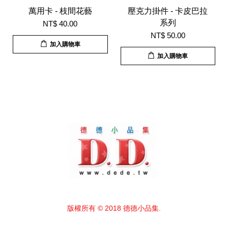
萬用卡 - 枝間花藝
壓克力掛件 - 卡皮巴拉
系列
NT$ 40.00
NT$ 50.00
加入購物車
加入購物車
版權所有 © 2018 德德小品集.