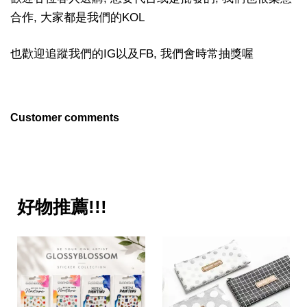
合作, 大家都是我們的KOL
也歡迎追蹤我們的IG以及FB, 我們會時常抽獎喔
Customer comments
好物推薦!!!