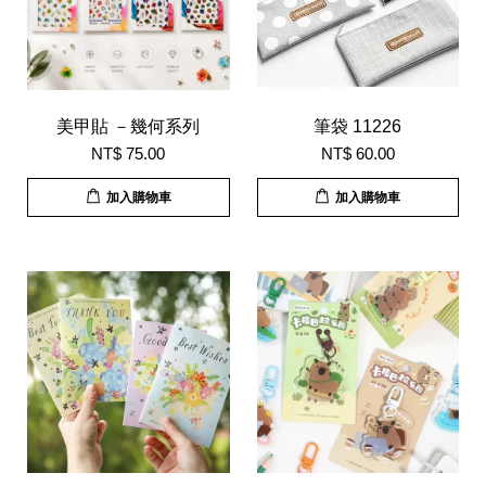
美甲貼 －幾何系列
筆袋 11226
NT$ 75.00
NT$ 60.00
加入購物車
加入購物車