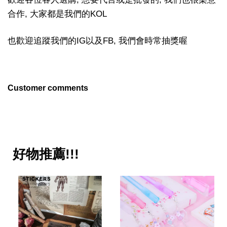
合作, 大家都是我們的KOL
也歡迎追蹤我們的IG以及FB, 我們會時常抽獎喔
Customer comments
好物推薦!!!