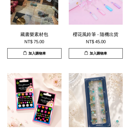
藏書樂素材包
櫻花風鈴筆 - 隨機出貨
NT$ 75.00
NT$ 45.00
加入購物車
加入購物車