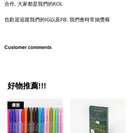
合作, 大家都是我們的KOL
也歡迎追蹤我們的IG以及FB, 我們會時常抽獎喔
Customer comments
好物推薦!!!
優惠