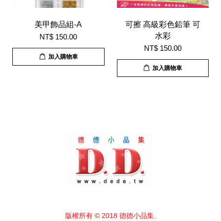
美甲飾品組-A
可擦 高級彩色鉛筆 可
水彩
NT$ 150.00
NT$ 150.00
加入購物車
加入購物車
版權所有 © 2018 德德小品集.