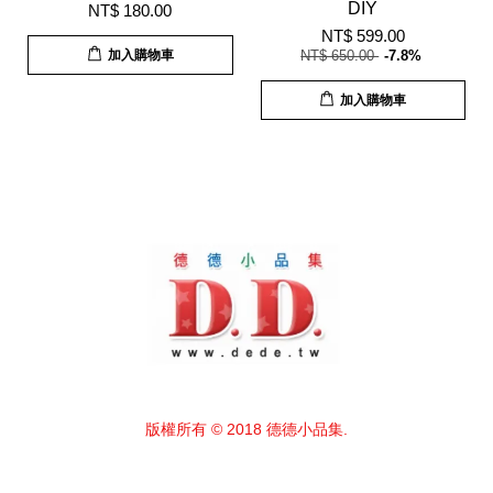
DIY
NT$ 180.00
NT$ 599.00
加入購物車
NT$ 650.00
-7.8%
加入購物車
版權所有 © 2018 德德小品集.