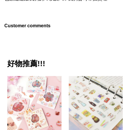
Customer comments
好物推薦!!!