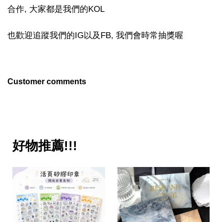
合作, 大家都是我們的KOL
也歡迎追蹤我們的IG以及FB, 我們會時常抽獎喔
Customer comments
好物推薦!!!