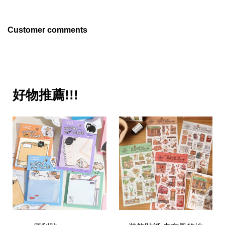
Customer comments
好物推薦!!!