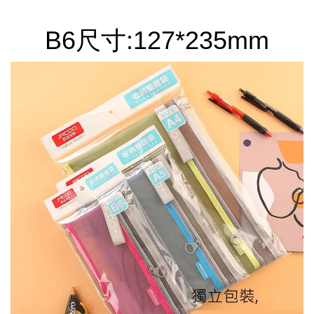
加入購物車
B6尺寸:127*235mm