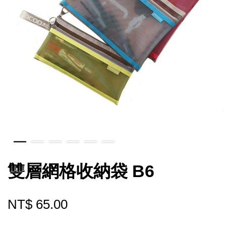
雙層網格收納袋 B6
NT$ 65.00