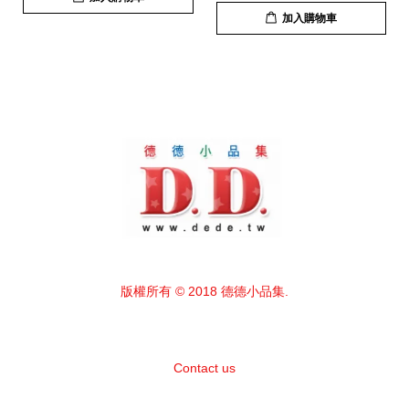
加入購物車
版權所有 © 2018 德德小品集.
Contact us