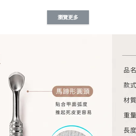
Artsign 蜜蜂 圖釘
長谷川花
Artsign 撲克牌 圖釘
瀏覽更多
-
+
-
+
NT$ 19.00
NT$ 19.00
NT$ 19.00
NT$ 88.00
NT$ 88.00
NT$ 173.00
加入