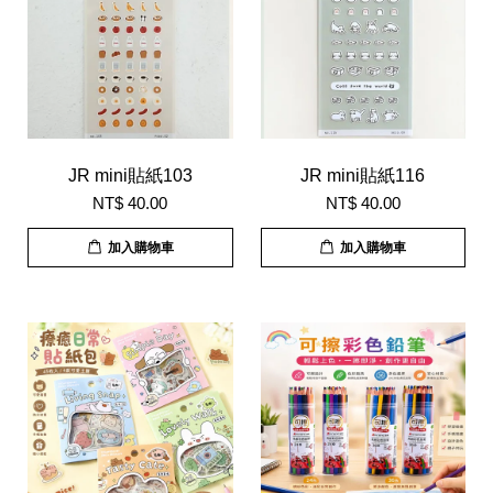
JR mini貼紙103
JR mini貼紙116
NT$ 40.00
NT$ 40.00
加入購物車
加入購物車