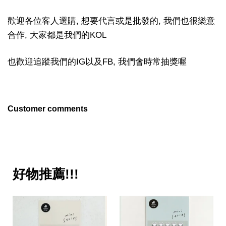
歡迎各位客人選購, 想要代言或是批發的, 我們也很樂意
合作, 大家都是我們的KOL
也歡迎追蹤我們的IG以及FB, 我們會時常抽獎喔
Customer comments
好物推薦!!!