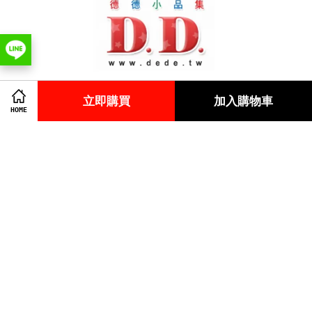
立即購買
加入購物車
HOME
版權所有 © 2018 德德小品集.
Contact us
Facebook
Instagram
Line
Visa
Master
American
Express