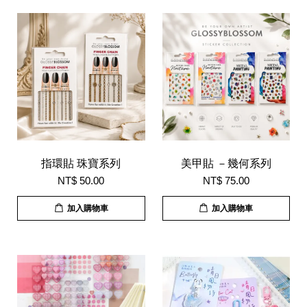
指環貼 珠寶系列
美甲貼 －幾何系列
NT$ 50.00
NT$ 75.00
加入購物車
加入購物車