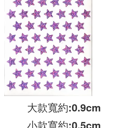
大款寬約:0.9cm
小款寬約:0.5cm