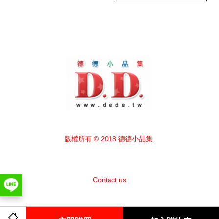
版權所有 © 2018 德德小品集.
Contact us
Facebook
Instagram
Line