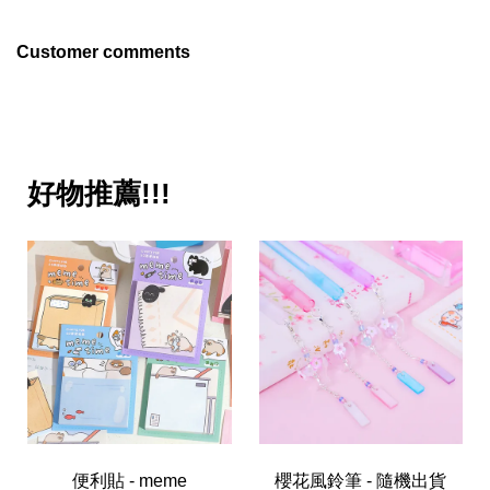
Customer comments
好物推薦!!!
便利貼 - meme
櫻花風鈴筆 - 隨機出貨