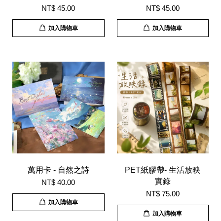
NT$ 45.00
NT$ 45.00
加入購物車
加入購物車
萬用卡 - 自然之詩
PET紙膠帶- 生活放映
實錄
NT$ 40.00
NT$ 75.00
加入購物車
加入購物車