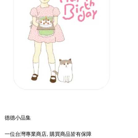
德德小品集
一位台灣專業商店, 購買商品皆有保障