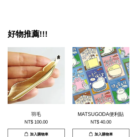
好物推薦!!!
羽毛
MATSUGODA便利貼
NT$ 100.00
NT$ 40.00
加入購物車
加入購物車