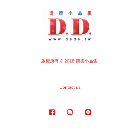
版權所有 © 2018 德德小品集.
Contact us
Facebook
Instagram
Line