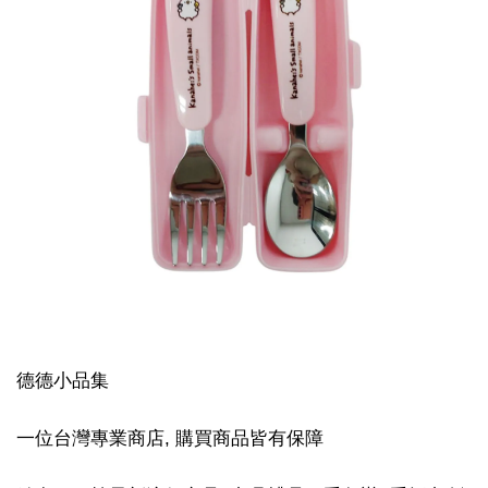
德德小品集
一位台灣專業商店, 購買商品皆有保障