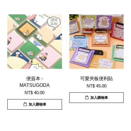
便簽本 -
可愛夾板便利貼
MATSUGODA
NT$ 45.00
NT$ 40.00
加入購物車
加入購物車