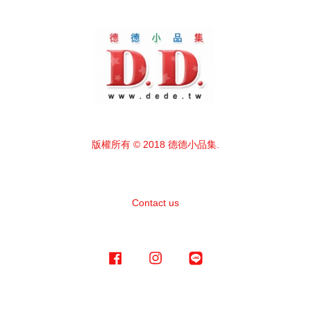
版權所有 © 2018 德德小品集.
Contact us
Facebook
Instagram
Line