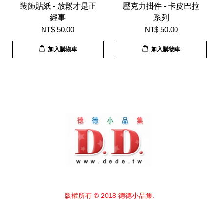
裝飾貼紙 - 放鬆才是正
壓克力掛件 - 卡皮巴拉
經事
系列
NT$ 50.00
NT$ 50.00
加入購物車
加入購物車
版權所有 © 2018 德德小品集.