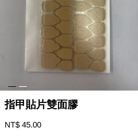
指甲貼片雙面膠
NT$ 45.00