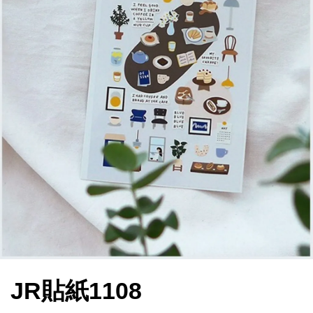
JR貼紙1108