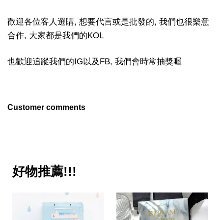
歡迎各位客人選購, 想要代言或是批發的, 我們也很樂意
合作, 大家都是我們的KOL
也歡迎追蹤我們的IG以及FB, 我們會時常抽獎喔
Customer comments
好物推薦!!!