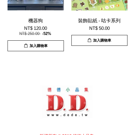
機器狗
裝飾貼紙 - 咕卡系列
NT$ 120.00
NT$ 50.00
NT$ 250.00
-52%
加入購物車
加入購物車