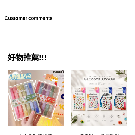
Customer comments
好物推薦!!!