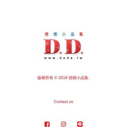
版權所有 © 2018 德德小品集.
Contact us
Facebook
Instagram
Line