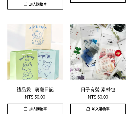
加入購物車
禮品袋 - 萌寵日記
日子有聲 素材包
NT$ 50.00
NT$ 60.00
加入購物車
加入購物車