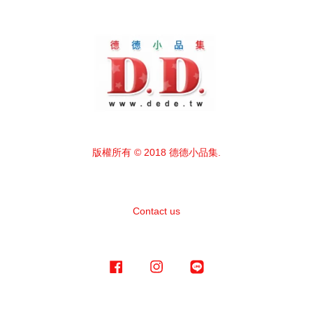
版權所有 © 2018 德德小品集.
Contact us
Facebook
Instagram
Line