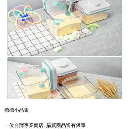
德德小品集
一位台灣專業商店, 購買商品皆有保障