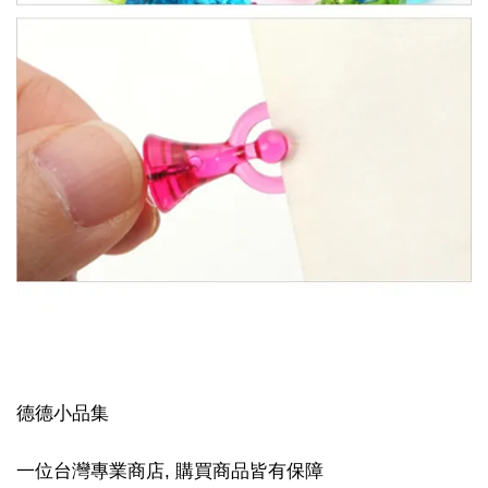
德德小品集
一位台灣專業商店, 購買商品皆有保障