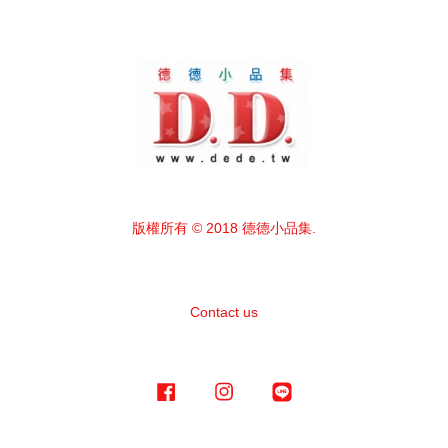
版權所有 © 2018 德德小品集.
Contact us
Facebook
Instagram
Line