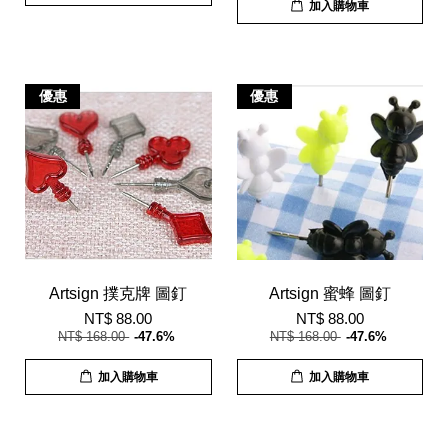
加入購物車
優惠
優惠
Artsign 撲克牌 圖釘
Artsign 蜜蜂 圖釘
NT$ 88.00
NT$ 88.00
NT$ 168.00
-47.6%
NT$ 168.00
-47.6%
加入購物車
加入購物車