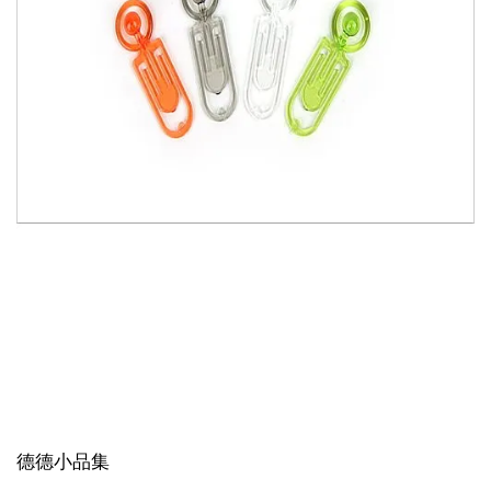
德德小品集