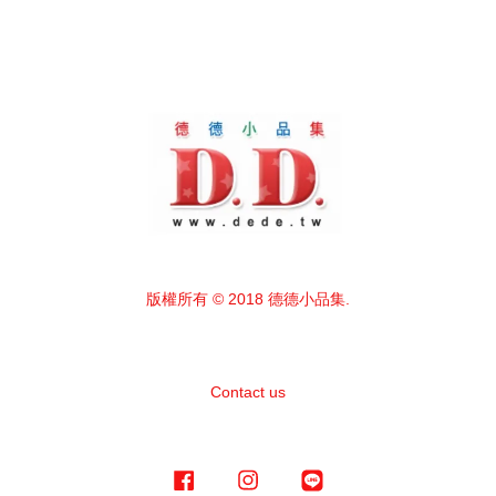
版權所有 © 2018 德德小品集.
Contact us
Facebook
Instagram
Line