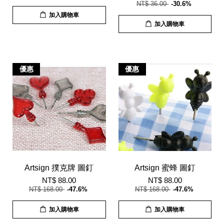
NT$ 36.00
-30.6%
加入購物車
加入購物車
優惠
優惠
Artsign 撲克牌 圖釘
Artsign 蜜蜂 圖釘
NT$ 88.00
NT$ 88.00
NT$ 168.00
-47.6%
NT$ 168.00
-47.6%
加入購物車
加入購物車