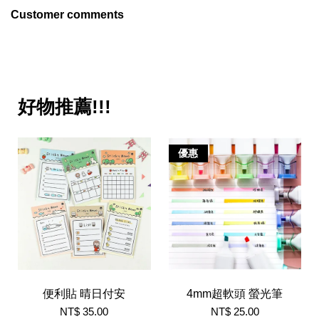
Customer comments
好物推薦!!!
優惠
便利貼 晴日付安
4mm超軟頭 螢光筆
NT$ 35.00
NT$ 25.00